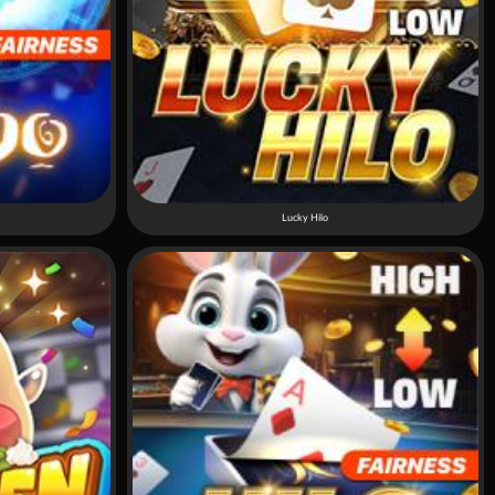
Lucky Hilo