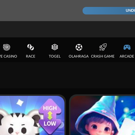
UND
VE CASINO
RACE
TOGEL
OLAHRAGA
CRASH GAME
ARCADE