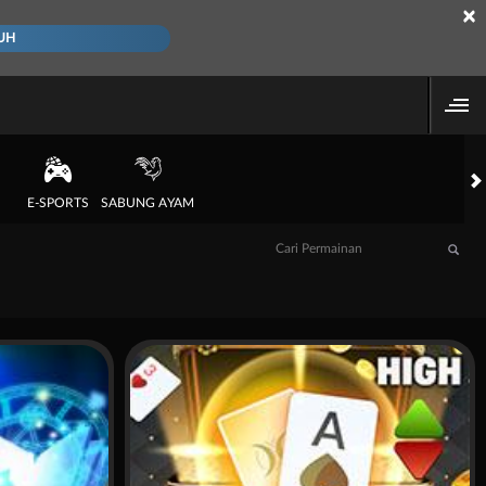
×
UH
E-SPORTS
SABUNG AYAM