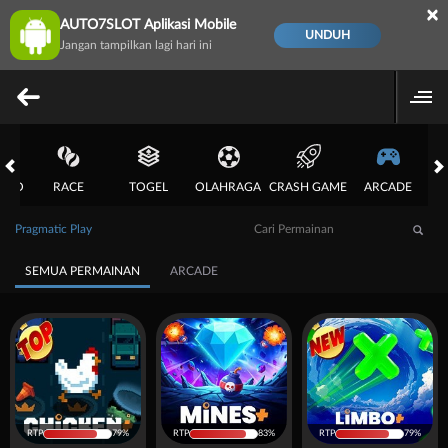
×
AUTO7SLOT Aplikasi Mobile
UNDUH
Jangan tampilkan lagi hari ini
SINO
RACE
TOGEL
OLAHRAGA
CRASH GAME
ARCADE
E
Pragmatic Play
SEMUA PERMAINAN
ARCADE
RTP
79%
RTP
83%
RTP
79%