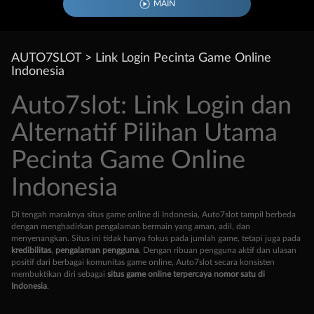
MAIN
AUTO7SLOT > Link Login Pecinta Game Online
Indonesia
Auto7slot: Link Login dan
Alternatif Pilihan Utama
Pecinta Game Online
Indonesia
Di tengah maraknya situs game online di Indonesia, Auto7slot tampil berbeda
dengan menghadirkan pengalaman bermain yang aman, adil, dan
menyenangkan. Situs ini tidak hanya fokus pada jumlah game, tetapi juga pada
kredibilitas
,
pengalaman pengguna
, Dengan ribuan pengguna aktif dan ulasan
positif dari berbagai komunitas game online, Auto7slot secara konsisten
membuktikan diri sebagai
situs game online terpercaya nomor satu di
Indonesia
.