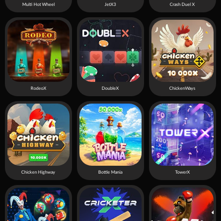
Multi Hot Wheel
JetX3
Crash Duel X
RodeoX
DoubleX
ChickenWays
Chicken Highway
Bottle Mania
TowerX