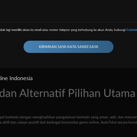
tidak lagi memiliki akses ke email atau nomor telepon yang terhubung ke akun Anda, hubungi
Custom
ine Indonesia
 dan Alternatif Pilihan Utam
ampil berbeda dengan menghadirkan pengalaman bermain yang aman, adil, dan menyenan
 aktif dan ulasan positif dari berbagai komunitas game online, Auto7slot secara kon