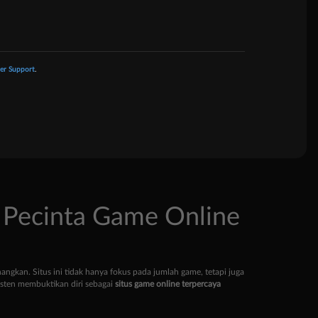
er Support
.
a Pecinta Game Online
gkan. Situs ini tidak hanya fokus pada jumlah game, tetapi juga
sisten membuktikan diri sebagai
situs game online terpercaya