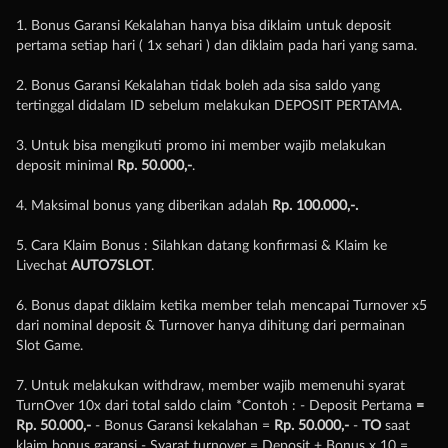
1. Bonus Garansi Kekalahan hanya bisa diklaim untuk deposit
pertama setiap hari ( 1x sehari ) dan diklaim pada hari yang sama.
2. Bonus Garansi Kekalahan tidak boleh ada sisa saldo yang
tertinggal didalam ID sebelum melakukan DEPOSIT PERTAMA.
3. Untuk bisa mengikuti promo ini member wajib melakukan
deposit minimal
Rp. 50.000,-
.
4. Maksimal bonus yang diberikan adalah
Rp. 100.000,-.
5. Cara Klaim Bonus : Silahkan datang konfirmasi & Klaim ke
Livechat
AUTO7SLOT
.
6. Bonus dapat diklaim ketika member telah mencapai Turnover x5
dari nominal deposit & Turnover hanya dihitung dari permainan
Slot Game.
7. Untuk melakukan withdraw, member wajib memenuhi syarat
TurnOver 10x dari total saldo claim *Contoh : - Deposit Pertama
=
Rp. 50.000,-
- Bonus Garansi kekalahan =
Rp. 50.000,-
-
TO
saat
klaim bonus garansi - Syarat turnover = Deposit + Bonus x 10 =