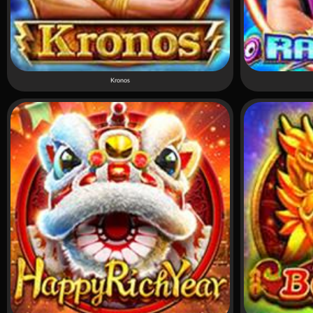
Kronos