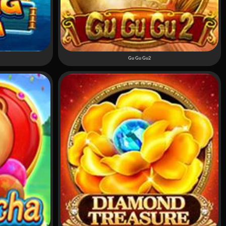
Gu Gu Gu2