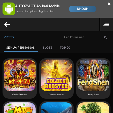
×
AUTO7SLOT Aplikasi Mobile
UNDUH
Jangan tampilkan lagi hari ini
VPower
SEMUA PERMAINAN
SLOTS
TOP 20
God Of Wealth
Golden Rooster
Feng Shen