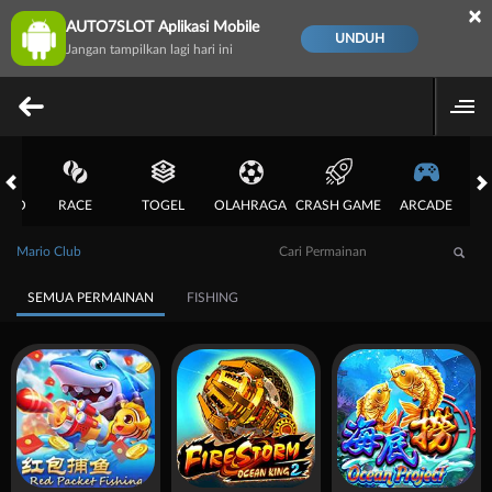
×
AUTO7SLOT Aplikasi Mobile
UNDUH
Jangan tampilkan lagi hari ini
SINO
RACE
TOGEL
OLAHRAGA
CRASH GAME
ARCADE
E
Mario Club
SEMUA PERMAINAN
FISHING