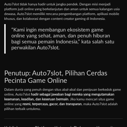
Auto7slot tidak hanya hadir untuk jangka pendek. Dengan misi menjadi
platform judi online yang berkelanjutan dan aman untuk semua kalangan usia
dewasa, Auto7slot memiliki rencana pengembangan platform, aplikasi mobile
khusus, dan kolaborasi dengan content creator gaming di Indonesia.
“Kami ingin membangun ekosistem game
online yang sehat, aman, dan penuh hiburan
bagi semua pemain Indonesia,” kata salah satu
perwakilan Auto7slot.
Penutup: Auto7slot, Pilihan Cerdas
Pecinta Game Online
Dalam dunia yang penuh dengan situs abal-abal dan penipuan berkedok game
online, Auto7slot
hadir sebagai jawaban bagi mereka yang mengutamakan
keamanan, keadilan, dan keseruan bermain
. Jika kamu mencari situs game
online yang
resmi, terpercaya, gacor, dan transparan
, maka Auto7slot adalah
pilihan terbaik untukmu.