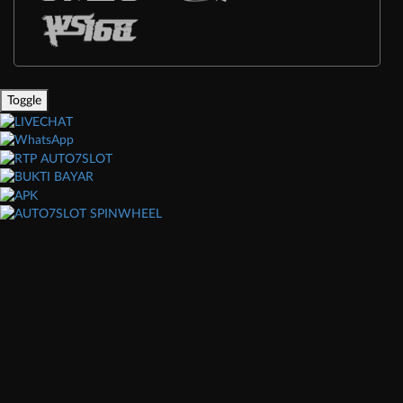
Toggle