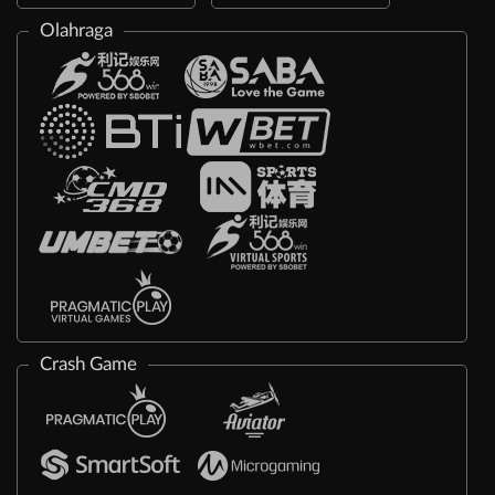
Olahraga
Crash Game