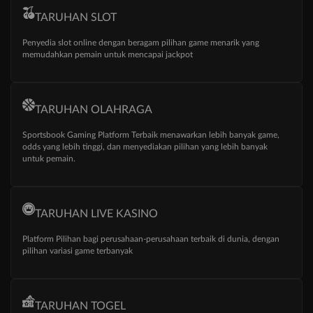
TARUHAN SLOT
Penyedia slot online dengan beragam pilihan game menarik yang
memudahkan pemain untuk mencapai jackpot
TARUHAN OLAHRAGA
Sportsbook Gaming Platform Terbaik menawarkan lebih banyak game,
odds yang lebih tinggi, dan menyediakan pilihan yang lebih banyak
untuk pemain.
TARUHAN LIVE KASINO
Platform Pilihan bagi perusahaan-perusahaan terbaik di dunia, dengan
pilihan variasi game terbanyak
TARUHAN TOGEL