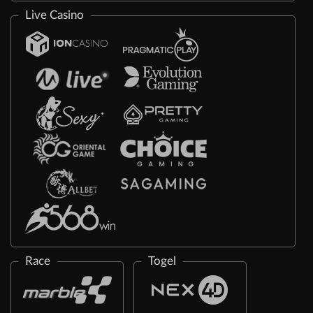
Live Casino
Race
Togel