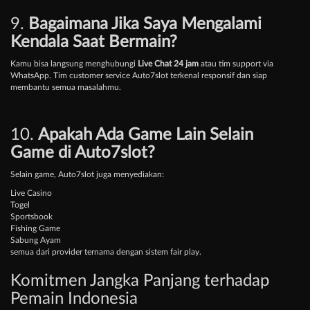
9.
Bagaimana Jika Saya Mengalami
Kendala Saat Bermain?
Kamu bisa langsung menghubungi
Live Chat 24 jam
atau tim support via
WhatsApp. Tim customer service Auto7slot terkenal responsif dan siap
membantu semua masalahmu.
10.
Apakah Ada Game Lain Selain
Game di Auto7slot?
Selain game, Auto7slot juga menyediakan:
Live Casino
Togel
Sportsbook
Fishing Game
Sabung Ayam
semua dari provider ternama dengan sistem fair play.
Komitmen Jangka Panjang terhadap
Pemain Indonesia