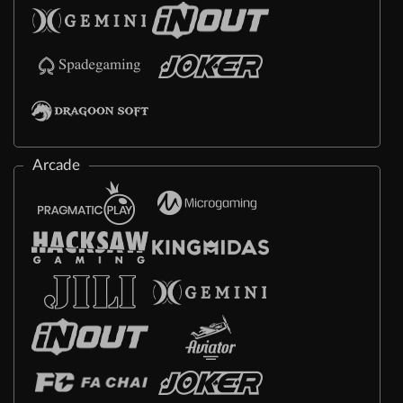
Arcade