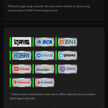
Platform togel yang menarik dari perusahan terbaik di dunia yang
menawarkan hadiah kemenangan besar
* Selama bank maintenance dan bank offline deposit dan penarikan
tidak dapat diproses