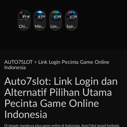
RTP
83%
RTP
85%
RTP
81%
RTP
87%
Chicken+
Mines+
Limbo+
Spire+
AUTO7SLOT > Link Login Pecinta Game Online
Indonesia
Auto7slot: Link Login dan
Alternatif Pilihan Utama
Pecinta Game Online
Indonesia
Di tengah maraknya situs game online di Indonesia, Auto7slot tampil berbeda