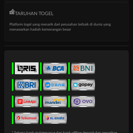
TARUHAN TOGEL
Platform togel yang menarik dari perusahan terbaik di dunia yang
menawarkan hadiah kemenangan besar
* Selama bank maintenance dan bank offline deposit dan penarikan