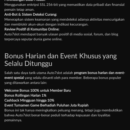
Menggunakan enkripsi SSL 256-bit yang memastikan data pribadi dan finansial
pemain tetap aman.
Anti-Bot & Sistem Deteksi Curang:
Menerapkan sistem keamanan yang mendeteksi adanya aktivitas mencurigakan
dan memblokir akun-akun dengan indikasi kecurangan.
Review Positif di Komunitas Online:
Auto7slot mendapat banyak ulasan positif di media sosial, forum, dan blog
terpercaya seputar dunia game online.
Bonus Harian dan Event Khusus yang
Selalu Ditunggu
Salah satu daya tarik utama Auto7slot adalah
program bonus harian dan event-
event spesial
yang selalu dinanti oleh para member. Beberapa bonus populer
yang ditawarkan antara lain:
Welcome Bonus 100% untuk Member Baru
Bonus Rollingan Harian 1%
Cashback Mingguan hingga 10%
Event Turnamen Game Berhadiah Puluhan Juta Rupiah
Bonus ini tak hanya meningkatkan peluang menang, tetapi juga membuktikan
bahwa Auto7slot benar-benar peduli terhadap kepuasan dan loyalitas
pemainnya.