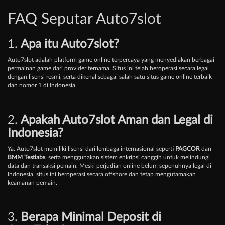
FAQ Seputar Auto7slot
1.
Apa itu Auto7slot?
Auto7slot adalah platform game online terpercaya yang menyediakan berbagai
permainan game dari provider ternama. Situs ini telah beroperasi secara legal
dengan lisensi resmi, serta dikenal sebagai salah satu situs game online terbaik
dan nomor 1 di Indonesia.
2.
Apakah Auto7slot Aman dan Legal di
Indonesia?
Ya. Auto7slot memiliki lisensi dari lembaga internasional seperti
PAGCOR
dan
BMM Testlabs
, serta menggunakan sistem enkripsi canggih untuk melindungi
data dan transaksi pemain. Meski perjudian online belum sepenuhnya legal di
Indonesia, situs ini beroperasi secara offshore dan tetap mengutamakan
keamanan pemain.
3.
Berapa Minimal Deposit di