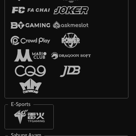
E-Sports
Sabung Ayam