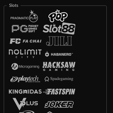
Slots