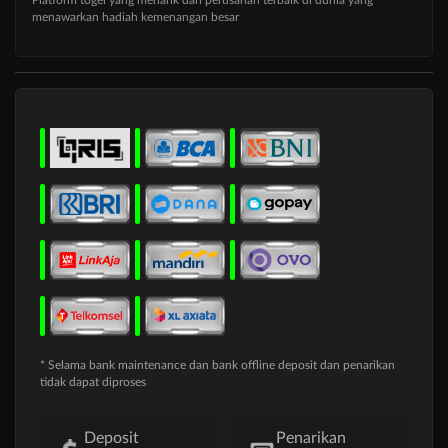
menawarkan hadiah kemenangan besar
* Selama bank maintenance dan bank offline deposit dan penarikan
tidak dapat diproses
Deposit
Penarikan