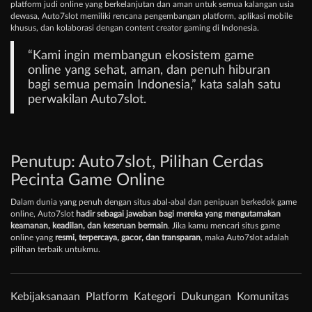
platform judi online yang berkelanjutan dan aman untuk semua kalangan usia
dewasa, Auto7slot memiliki rencana pengembangan platform, aplikasi mobile
khusus, dan kolaborasi dengan content creator gaming di Indonesia.
“Kami ingin membangun ekosistem game
online yang sehat, aman, dan penuh hiburan
bagi semua pemain Indonesia,” kata salah satu
perwakilan Auto7slot.
Penutup: Auto7slot, Pilihan Cerdas
Pecinta Game Online
Dalam dunia yang penuh dengan situs abal-abal dan penipuan berkedok game
online, Auto7slot
hadir sebagai jawaban bagi mereka yang mengutamakan
keamanan, keadilan, dan keseruan bermain
. Jika kamu mencari situs game
online yang
resmi, terpercaya, gacor, dan transparan
, maka Auto7slot adalah
pilihan terbaik untukmu.
Kebijaksanaan
Platform
Kategori
Dukungan
Komunitas