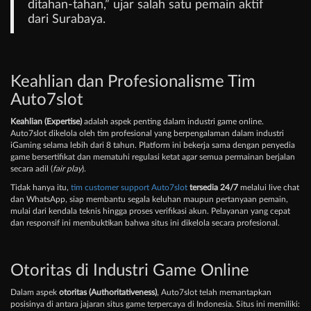
ditahan-tahan,” ujar salah satu pemain aktif
dari Surabaya.
Keahlian dan Profesionalisme Tim
Auto7slot
Keahlian (Expertise)
adalah aspek penting dalam industri game online.
Auto7slot dikelola oleh tim profesional yang berpengalaman dalam industri
iGaming selama lebih dari 8 tahun. Platform ini bekerja sama dengan penyedia
game bersertifikat dan mematuhi regulasi ketat agar semua permainan berjalan
secara adil (
fair play
).
Tidak hanya itu,
tim customer support Auto7slot
tersedia 24/7
melalui live chat
dan WhatsApp, siap membantu segala keluhan maupun pertanyaan pemain,
mulai dari kendala teknis hingga proses verifikasi akun. Pelayanan yang cepat
dan responsif ini membuktikan bahwa situs ini dikelola secara profesional.
Otoritas di Industri Game Online
Dalam aspek
otoritas (Authoritativeness)
, Auto7slot telah memantapkan
posisinya di antara jajaran situs game terpercaya di Indonesia. Situs ini memiliki: