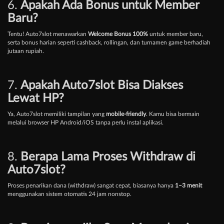
6.
Apakah Ada Bonus untuk Member
Baru?
Tentu! Auto7slot menawarkan
Welcome Bonus 100%
untuk member baru,
serta bonus harian seperti cashback, rollingan, dan turnamen game berhadiah
jutaan rupiah.
7.
Apakah Auto7slot Bisa Diakses
Lewat HP?
Ya, Auto7slot memiliki tampilan yang
mobile-friendly
. Kamu bisa bermain
melalui browser HP Android/iOS tanpa perlu instal aplikasi.
8.
Berapa Lama Proses Withdraw di
Auto7slot?
Proses penarikan dana (withdraw) sangat cepat, biasanya hanya
1–3 menit
menggunakan sistem otomatis 24 jam nonstop.