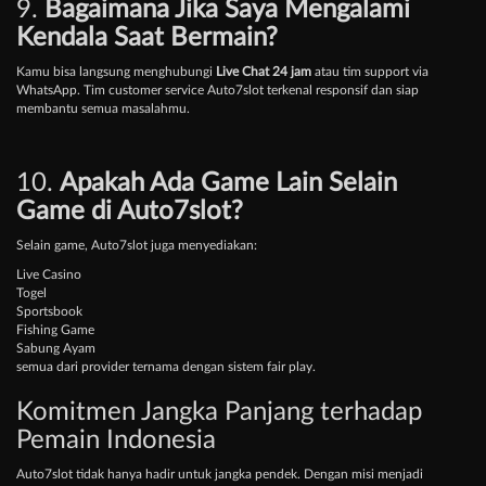
9.
Bagaimana Jika Saya Mengalami
Kendala Saat Bermain?
Kamu bisa langsung menghubungi
Live Chat 24 jam
atau tim support via
WhatsApp. Tim customer service Auto7slot terkenal responsif dan siap
membantu semua masalahmu.
10.
Apakah Ada Game Lain Selain
Game di Auto7slot?
Selain game, Auto7slot juga menyediakan:
Live Casino
Togel
Sportsbook
Fishing Game
Sabung Ayam
semua dari provider ternama dengan sistem fair play.
Komitmen Jangka Panjang terhadap
Pemain Indonesia
Auto7slot tidak hanya hadir untuk jangka pendek. Dengan misi menjadi