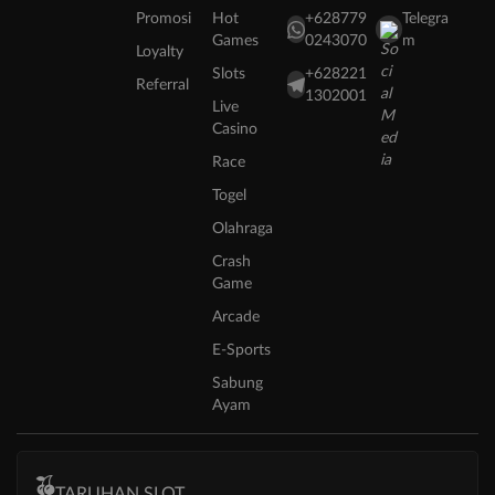
Promosi
Hot
+628779
Telegra
Games
0243070
m
Loyalty
Slots
+628221
Referral
1302001
Live
Casino
Race
Togel
Olahraga
Crash
Game
Arcade
E-Sports
Sabung
Ayam
TARUHAN SLOT