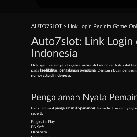
AUTO7SLOT > Link Login Pecinta Game Onl
Auto7slot: Link Login
Indonesia
Di tengah maraknya situs game online di Indonesia, Auto7slot t
pada
kredibilitas
,
pengalaman pengguna
, Dengan ribuan pengguna 
nomor satu di Indonesia
.
Pengalaman Nyata Pemain:
Berbicara soal
pengalaman (Experience)
, tak sedikit pemain yan
seperti:
Pragmatic Play
PG Soft
Habanero