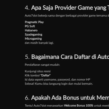
4.
Apa Saja Provider Game yang T
Auto7slot bekerja sama dengan berbagai provider game ternama du
Pragmatic Play
PG Soft
Habanero
Spadegaming
Microgaming
dan masih banyak lagi.
5.
Bagaimana Cara Daftar di Aut
Pendaftaran sangat mudah:
Kunjungi situs resmi
Klik tombol
"Daftar"
Isi data seperti username, password, dan nomor HP
Selesai! Kamu bisa langsung login dan mulai bermain.
6.
Apakah Ada Bonus untuk Mem
Tentu! Auto7slot menawarkan
Welcome Bonus 100%
untuk membe