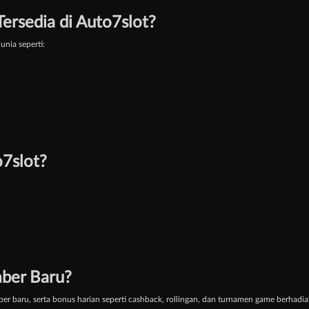
ersedia di Auto7slot?
nia seperti:
o7slot?
ber Baru?
r baru, serta bonus harian seperti cashback, rollingan, dan turnamen game berhadia