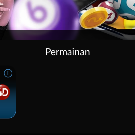
Permainan
i