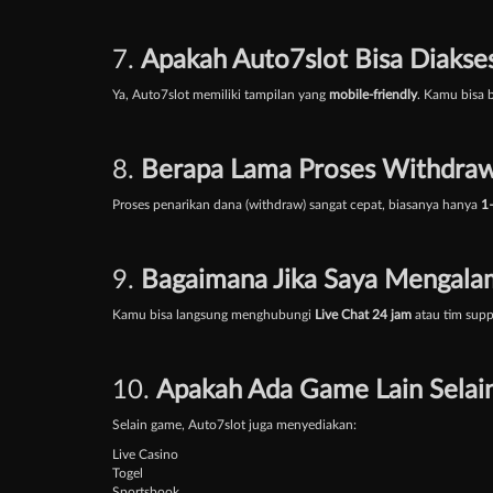
7.
Apakah Auto7slot Bisa Diakse
Ya, Auto7slot memiliki tampilan yang
mobile-friendly
. Kamu bisa 
8.
Berapa Lama Proses Withdraw
Proses penarikan dana (withdraw) sangat cepat, biasanya hanya
1
9.
Bagaimana Jika Saya Mengala
Kamu bisa langsung menghubungi
Live Chat 24 jam
atau tim supp
10.
Apakah Ada Game Lain Selai
Selain game, Auto7slot juga menyediakan:
Live Casino
Togel
Sportsbook