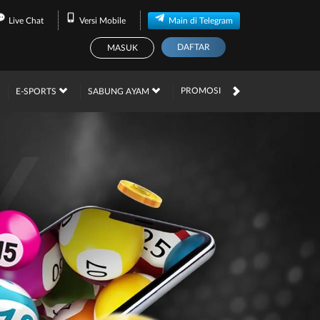
Live Chat
Versi Mobile
Main di Telegram
DAFTAR
MASUK
PROMOSI
E-SPORTS
SABUNG AYAM