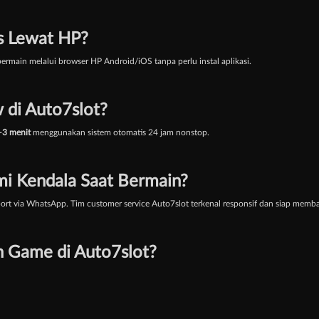
s Lewat HP?
bermain melalui browser HP Android/iOS tanpa perlu instal aplikasi.
 di Auto7slot?
–3 menit
menggunakan sistem otomatis 24 jam nonstop.
mi Kendala Saat Bermain?
ort via WhatsApp. Tim customer service Auto7slot terkenal responsif dan siap mem
n Game di Auto7slot?