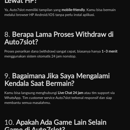
Lewat HP?
Ya, Auto7slot memiliki tampilan yang
mobile-friendly
. Kamu bisa bermain
melalui browser HP Android/iOS tanpa perlu instal aplikasi.
8.
Berapa Lama Proses Withdraw di
Auto7slot?
Proses penarikan dana (withdraw) sangat cepat, biasanya hanya
1–3 menit
menggunakan sistem otomatis 24 jam nonstop.
9.
Bagaimana Jika Saya Mengalami
Kendala Saat Bermain?
Kamu bisa langsung menghubungi
Live Chat 24 jam
atau tim support via
WhatsApp. Tim customer service Auto7slot terkenal responsif dan siap
membantu semua masalahmu.
10.
Apakah Ada Game Lain Selain