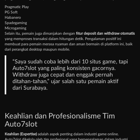
Pragmatic Play
PG Soft
Habanero
Spadegaming
Microgaming
Selain itu, pemain juga dimanjakan dengan
fitur deposit dan withdraw otomatis
yang memproses transaksi dalam hitungan detik. Pengalaman positif ini
membuat para pemain merasa nyaman dan aman bermain di platform ini, baik
dari perangkat desktop maupun mobile.
“Saya sudah coba lebih dari 10 situs game, tapi
Auto7slot yang paling konsisten gacornya.
Withdraw juga cepat dan enggak pernah
ditahan-tahan,” ujar salah satu pemain aktif
dari Surabaya.
Keahlian dan Profesionalisme Tim
Auto7slot
Keahlian (Expertise)
adalah aspek penting dalam industri game online.
Auto7slot dikelola oleh tim profesional yang berpengalaman dalam industri