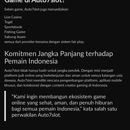
Game di Auto7slot?
Selain game, Auto7slot juga menyediakan:
Live Casino
Togel
Sportsbook
Fishing Game
Sabung Ayam
semua dari provider ternama dengan sistem fair play.
Komitmen Jangka Panjang terhadap
Pemain Indonesia
Auto7slot tidak hanya hadir untuk jangka pendek. Dengan misi menjadi
platform judi online yang berkelanjutan dan aman untuk semua kalangan usia
dewasa, Auto7slot memiliki rencana pengembangan platform, aplikasi mobile
khusus, dan kolaborasi dengan content creator gaming di Indonesia.
“Kami ingin membangun ekosistem game
online yang sehat, aman, dan penuh hiburan
bagi semua pemain Indonesia,” kata salah satu
perwakilan Auto7slot.