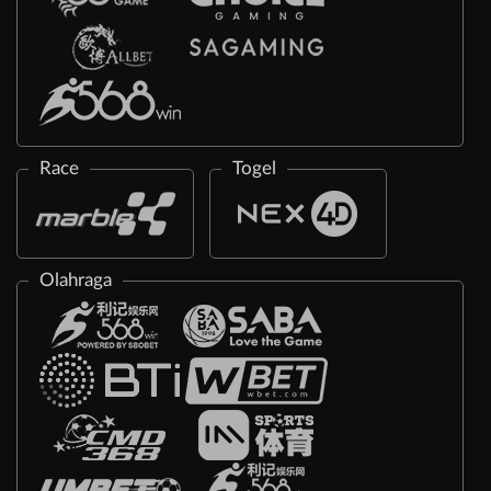
Race
Togel
Olahraga