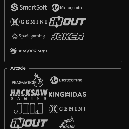
Arcade