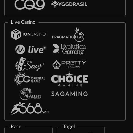
Live Casino
Race
Togel