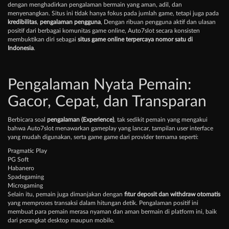
dengan menghadirkan pengalaman bermain yang aman, adil, dan
menyenangkan. Situs ini tidak hanya fokus pada jumlah game, tetapi juga pada
kredibilitas
,
pengalaman pengguna
, Dengan ribuan pengguna aktif dan ulasan
positif dari berbagai komunitas game online, Auto7slot secara konsisten
membuktikan diri sebagai
situs game online terpercaya nomor satu di
Indonesia
.
Pengalaman Nyata Pemain:
Gacor, Cepat, dan Transparan
Berbicara soal
pengalaman (Experience)
, tak sedikit pemain yang mengakui
bahwa Auto7slot menawarkan gameplay yang lancar, tampilan user interface
yang mudah digunakan, serta game game dari provider ternama seperti:
Pragmatic Play
PG Soft
Habanero
Spadegaming
Microgaming
Selain itu, pemain juga dimanjakan dengan
fitur deposit dan withdraw otomatis
yang memproses transaksi dalam hitungan detik. Pengalaman positif ini
membuat para pemain merasa nyaman dan aman bermain di platform ini, baik
dari perangkat desktop maupun mobile.