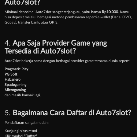
Auto7slot?
Minimal deposit di Auto7slot sangat terjangkau, yaitu hanya
Rp10.000
. Kamu
bisa deposit melalui berbagai metode pembayaran seperti e-wallet (Dana, OVO,
Gopay), transfer bank, atau QRIS.
4.
Apa Saja Provider Game yang
Tersedia di Auto7slot?
Auto7slot bekerja sama dengan berbagai provider game ternama dunia seperti:
Pragmatic Play
PG Soft
Habanero
Spadegaming
Microgaming
dan masih banyak lagi.
5.
Bagaimana Cara Daftar di Auto7slot?
Pendaftaran sangat mudah:
Kunjungi situs resmi
Klik tombol
"Daftar"