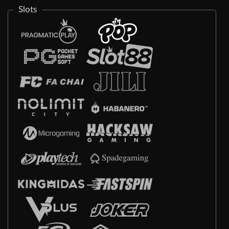
Slots