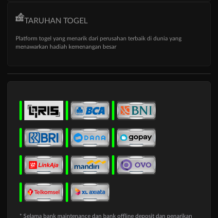
TARUHAN TOGEL
Platform togel yang menarik dari perusahan terbaik di dunia yang
menawarkan hadiah kemenangan besar
* Selama bank maintenance dan bank offline deposit dan penarikan