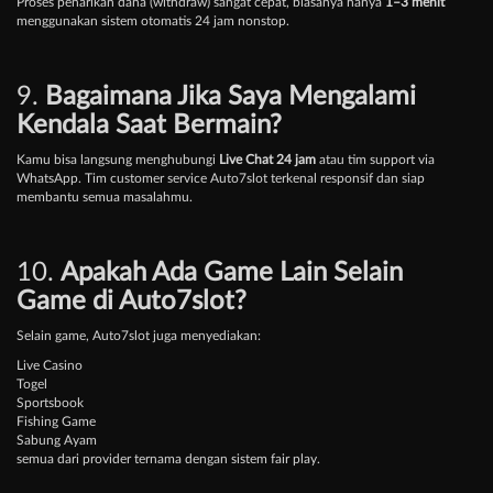
Proses penarikan dana (withdraw) sangat cepat, biasanya hanya
1–3 menit
menggunakan sistem otomatis 24 jam nonstop.
9.
Bagaimana Jika Saya Mengalami
Kendala Saat Bermain?
Kamu bisa langsung menghubungi
Live Chat 24 jam
atau tim support via
WhatsApp. Tim customer service Auto7slot terkenal responsif dan siap
membantu semua masalahmu.
10.
Apakah Ada Game Lain Selain
Game di Auto7slot?
Selain game, Auto7slot juga menyediakan:
Live Casino
Togel
Sportsbook
Fishing Game
Sabung Ayam
semua dari provider ternama dengan sistem fair play.