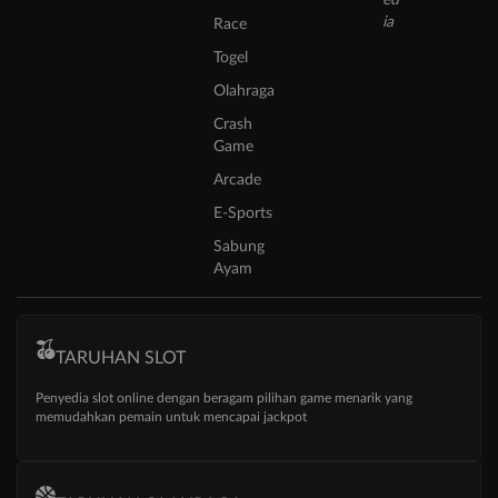
Race
Togel
Olahraga
Crash
Game
Arcade
E-Sports
Sabung
Ayam
TARUHAN SLOT
Penyedia slot online dengan beragam pilihan game menarik yang
memudahkan pemain untuk mencapai jackpot