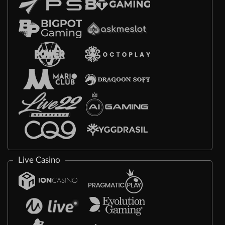
Live Casino