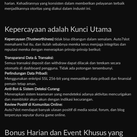
harian. Kehadirannya yang konsisten dalam memberikan pelayanan terbaik
menjadikannya otoritas yang diakui dalam industri ini.
Kepercayaan adalah Kunci Utama
Kepercayaan (Trustworthiness)
tidak bisa dibangun dalam semalam. Auto7slot
memahami hal itu, dan itulah sebabnya mereka terus menjaga integritas dan
reputasi mereka dengan menerapkan prinsip-prinsip berikut:
Transparansi Data & Transaksi:
Semua transaksi deposit dan withdraw dapat dilacak dan terekam secara
otomatis di dashboard pengguna. Tidak ada potongan tersembunyi.
Perlindungan Data Pribadi:
Menggunakan enkripsi SSL 256-bit yang memastikan data pribadi dan finansial
pemain tetap aman.
Anti-Bot & Sistem Deteksi Curang:
Menerapkan sistem keamanan yang mendeteksi adanya aktivitas mencurigakan
dan memblokir akun-akun dengan indikasi kecurangan.
Review Positif di Komunitas Online:
Auto7slot mendapat banyak ulasan positif di media sosial, forum, dan blog
terpercaya seputar dunia game online.
Bonus Harian dan Event Khusus yang