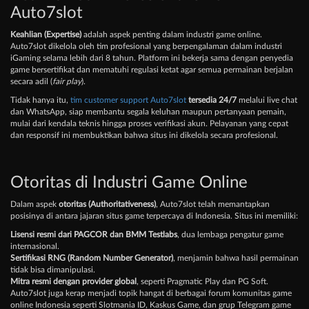
Auto7slot
Keahlian (Expertise)
adalah aspek penting dalam industri game online.
Auto7slot dikelola oleh tim profesional yang berpengalaman dalam industri
iGaming selama lebih dari 8 tahun. Platform ini bekerja sama dengan penyedia
game bersertifikat dan mematuhi regulasi ketat agar semua permainan berjalan
secara adil (
fair play
).
Tidak hanya itu,
tim customer support Auto7slot
tersedia 24/7
melalui live chat
dan WhatsApp, siap membantu segala keluhan maupun pertanyaan pemain,
mulai dari kendala teknis hingga proses verifikasi akun. Pelayanan yang cepat
dan responsif ini membuktikan bahwa situs ini dikelola secara profesional.
Otoritas di Industri Game Online
Dalam aspek
otoritas (Authoritativeness)
, Auto7slot telah memantapkan
posisinya di antara jajaran situs game terpercaya di Indonesia. Situs ini memiliki:
Lisensi resmi dari PAGCOR dan BMM Testlabs
, dua lembaga pengatur game
internasional.
Sertifikasi RNG (Random Number Generator)
, menjamin bahwa hasil permainan
tidak bisa dimanipulasi.
Mitra resmi dengan provider global
, seperti Pragmatic Play dan PG Soft.
Auto7slot juga kerap menjadi topik hangat di berbagai forum komunitas game
online Indonesia seperti Slotmania ID, Kaskus Game, dan grup Telegram game