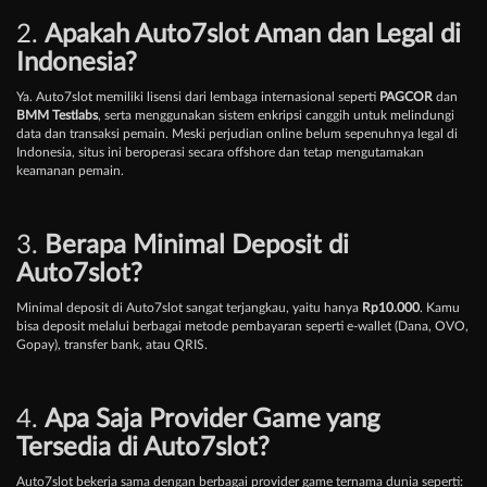
2.
Apakah Auto7slot Aman dan Legal di
Indonesia?
Ya. Auto7slot memiliki lisensi dari lembaga internasional seperti
PAGCOR
dan
BMM Testlabs
, serta menggunakan sistem enkripsi canggih untuk melindungi
data dan transaksi pemain. Meski perjudian online belum sepenuhnya legal di
Indonesia, situs ini beroperasi secara offshore dan tetap mengutamakan
keamanan pemain.
3.
Berapa Minimal Deposit di
Auto7slot?
Minimal deposit di Auto7slot sangat terjangkau, yaitu hanya
Rp10.000
. Kamu
bisa deposit melalui berbagai metode pembayaran seperti e-wallet (Dana, OVO,
Gopay), transfer bank, atau QRIS.
4.
Apa Saja Provider Game yang
Tersedia di Auto7slot?
Auto7slot bekerja sama dengan berbagai provider game ternama dunia seperti: