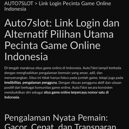
AUTO7SLOT > Link Login Pecinta Game Online
Indonesia
Auto7slot: Link Login dan
Alternatif Pilihan Utama
Pecinta Game Online
Indonesia
Di tengah maraknya situs game online di Indonesia, Auto7slot tampil berbeda
dengan menghadirkan pengalaman bermain yang aman, adil, dan
menyenangkan. Situs ini tidak hanya fokus pada jumlah game, tetapi juga pada
kredibilitas
,
pengalaman pengguna
, Dengan ribuan pengguna aktif dan ulasan
positif dari berbagai komunitas game online, Auto7slot secara konsisten
membuktikan diri sebagai
situs game online terpercaya nomor satu di
Indonesia
.
Pengalaman Nyata Pemain:
Gacor, Cepat, dan Transparan