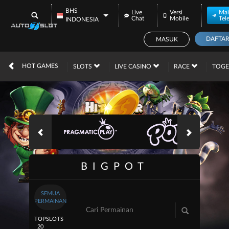
BHS
Live
Versi
Mai
Chat
Mobile
Tel
INDONESIA
DAFTA
MASUK
IDR
12,739,482,
HOT GAMES
SLOTS
LIVE CASINO
RACE
TOG
BIGPOT
SEMUA
PERMAINAN
TOP
SLOTS
20