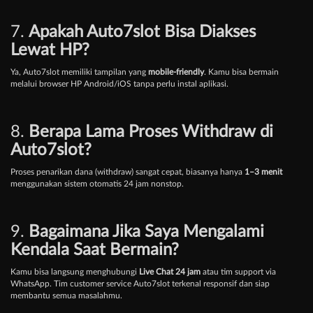
7.
Apakah Auto7slot Bisa Diakses
Lewat HP?
Ya, Auto7slot memiliki tampilan yang
mobile-friendly
. Kamu bisa bermain
melalui browser HP Android/iOS tanpa perlu instal aplikasi.
8.
Berapa Lama Proses Withdraw di
Auto7slot?
Proses penarikan dana (withdraw) sangat cepat, biasanya hanya
1–3 menit
menggunakan sistem otomatis 24 jam nonstop.
9.
Bagaimana Jika Saya Mengalami
Kendala Saat Bermain?
Kamu bisa langsung menghubungi
Live Chat 24 jam
atau tim support via
WhatsApp. Tim customer service Auto7slot terkenal responsif dan siap
membantu semua masalahmu.