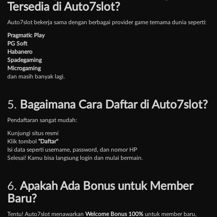
Tersedia di Auto7slot?
Auto7slot bekerja sama dengan berbagai provider game ternama dunia seperti:
Pragmatic Play
PG Soft
Habanero
Spadegaming
Microgaming
dan masih banyak lagi.
5.
Bagaimana Cara Daftar di Auto7slot?
Pendaftaran sangat mudah:
Kunjungi situs resmi
Klik tombol
"Daftar"
Isi data seperti username, password, dan nomor HP
Selesai! Kamu bisa langsung login dan mulai bermain.
6.
Apakah Ada Bonus untuk Member
Baru?
Tentu! Auto7slot menawarkan
Welcome Bonus 100%
untuk member baru,