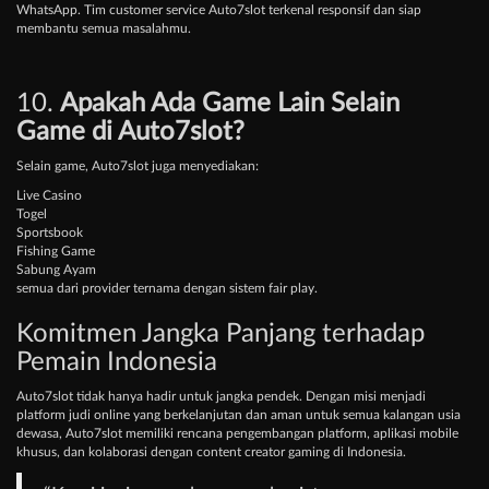
WhatsApp. Tim customer service Auto7slot terkenal responsif dan siap
membantu semua masalahmu.
10.
Apakah Ada Game Lain Selain
Game di Auto7slot?
Selain game, Auto7slot juga menyediakan:
Live Casino
Togel
Sportsbook
Fishing Game
Sabung Ayam
semua dari provider ternama dengan sistem fair play.
Komitmen Jangka Panjang terhadap
Pemain Indonesia
Auto7slot tidak hanya hadir untuk jangka pendek. Dengan misi menjadi
platform judi online yang berkelanjutan dan aman untuk semua kalangan usia
dewasa, Auto7slot memiliki rencana pengembangan platform, aplikasi mobile
khusus, dan kolaborasi dengan content creator gaming di Indonesia.