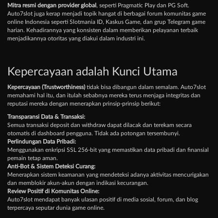
Mitra resmi dengan provider global
, seperti Pragmatic Play dan PG Soft.
Auto7slot juga kerap menjadi topik hangat di berbagai forum komunitas game
online Indonesia seperti Slotmania ID, Kaskus Game, dan grup Telegram game
harian. Kehadirannya yang konsisten dalam memberikan pelayanan terbaik
menjadikannya otoritas yang diakui dalam industri ini.
Kepercayaan adalah Kunci Utama
Kepercayaan (Trustworthiness)
tidak bisa dibangun dalam semalam. Auto7slot
memahami hal itu, dan itulah sebabnya mereka terus menjaga integritas dan
reputasi mereka dengan menerapkan prinsip-prinsip berikut:
Transparansi Data & Transaksi:
Semua transaksi deposit dan withdraw dapat dilacak dan terekam secara
otomatis di dashboard pengguna. Tidak ada potongan tersembunyi.
Perlindungan Data Pribadi:
Menggunakan enkripsi SSL 256-bit yang memastikan data pribadi dan finansial
pemain tetap aman.
Anti-Bot & Sistem Deteksi Curang:
Menerapkan sistem keamanan yang mendeteksi adanya aktivitas mencurigakan
dan memblokir akun-akun dengan indikasi kecurangan.
Review Positif di Komunitas Online:
Auto7slot mendapat banyak ulasan positif di media sosial, forum, dan blog
terpercaya seputar dunia game online.