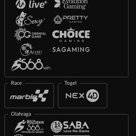
Race
Togel
Olahraga