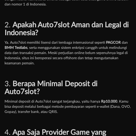
dan nomor 1 di Indonesia.
2.
Apakah Auto7slot Aman dan Legal di
Indonesia?
Ya. Auto7slot memiliki lisensi dari lembaga internasional seperti
PAGCOR
dan
BMM Testlabs
, serta menggunakan sistem enkripsi canggih untuk melindungi
data dan transaksi pemain. Meski perjudian online belum sepenuhnya legal di
Indonesia, situs ini beroperasi secara offshore dan tetap mengutamakan
keamanan pemain.
3.
Berapa Minimal Deposit di
Auto7slot?
Minimal deposit di Auto7slot sangat terjangkau, yaitu hanya
Rp10.000
. Kamu
bisa deposit melalui berbagai metode pembayaran seperti e-wallet (Dana, OVO,
Gopay), transfer bank, atau QRIS.
4.
Apa Saja Provider Game yang