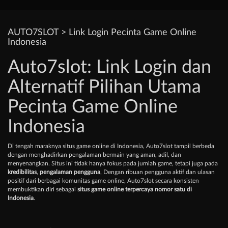
AUTO7SLOT > Link Login Pecinta Game Online
Indonesia
Auto7slot: Link Login dan
Alternatif Pilihan Utama
Pecinta Game Online
Indonesia
Di tengah maraknya situs game online di Indonesia, Auto7slot tampil berbeda
dengan menghadirkan pengalaman bermain yang aman, adil, dan
menyenangkan. Situs ini tidak hanya fokus pada jumlah game, tetapi juga pada
kredibilitas
,
pengalaman pengguna
, Dengan ribuan pengguna aktif dan ulasan
positif dari berbagai komunitas game online, Auto7slot secara konsisten
membuktikan diri sebagai
situs game online terpercaya nomor satu di
Indonesia
.