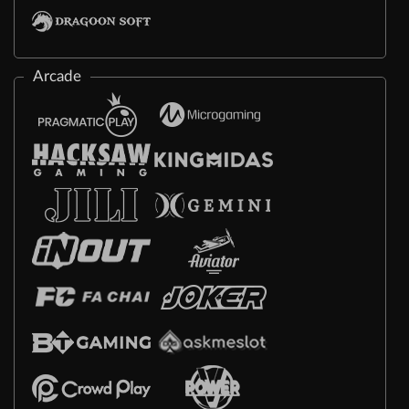
Arcade