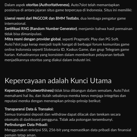
Dalam aspek
otoritas (Authoritativeness)
, Auto7slot telah memantapkan
posisinya di antara jajaran situs game terpercaya di Indonesia. Situs ini memiliki:
Lisensi resmi dari PAGCOR dan BMM Testlabs
, dua lembaga pengatur game
internasional.
Sertifikasi RNG (Random Number Generator)
, menjamin bahwa hasil permainan
tidak bisa dimanipulasi.
Mitra resmi dengan provider global
, seperti Pragmatic Play dan PG Soft.
Auto7slot juga kerap menjadi topik hangat di berbagai forum komunitas game
online Indonesia seperti Slotmania ID, Kaskus Game, dan grup Telegram game
harian. Kehadirannya yang konsisten dalam memberikan pelayanan terbaik
menjadikannya otoritas yang diakui dalam industri ini.
Kepercayaan adalah Kunci Utama
Kepercayaan (Trustworthiness)
tidak bisa dibangun dalam semalam. Auto7slot
memahami hal itu, dan itulah sebabnya mereka terus menjaga integritas dan
reputasi mereka dengan menerapkan prinsip-prinsip berikut:
Transparansi Data & Transaksi:
Semua transaksi deposit dan withdraw dapat dilacak dan terekam secara
otomatis di dashboard pengguna. Tidak ada potongan tersembunyi.
Perlindungan Data Pribadi:
Menggunakan enkripsi SSL 256-bit yang memastikan data pribadi dan finansial
pemain tetap aman.