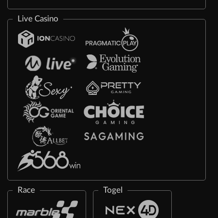
Live Casino
Race
Togel