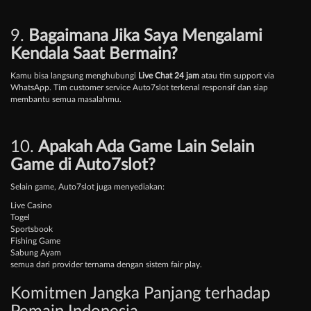
9.
Bagaimana Jika Saya Mengalami
Kendala Saat Bermain?
Kamu bisa langsung menghubungi
Live Chat 24 jam
atau tim support via
WhatsApp. Tim customer service Auto7slot terkenal responsif dan siap
membantu semua masalahmu.
10.
Apakah Ada Game Lain Selain
Game di Auto7slot?
Selain game, Auto7slot juga menyediakan:
Live Casino
Togel
Sportsbook
Fishing Game
Sabung Ayam
semua dari provider ternama dengan sistem fair play.
Komitmen Jangka Panjang terhadap