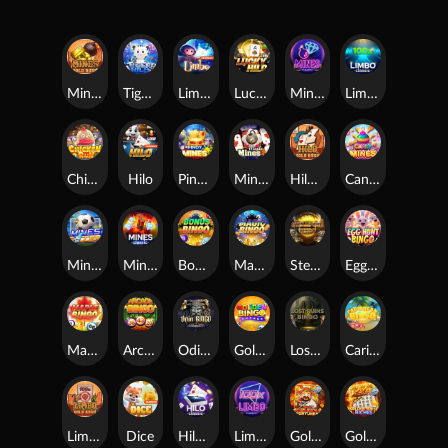
Mines Gold Rush
Tiger Hilo
Limbo
Lucky Hilo
Mines Neon
Limbo Classic
Chicken Run
Hilo
Pinoy Mines
Mines Maple
Hilo Gold Rush
Candy Mines
Mines Soccer
Mines Classic
Bonus Bingo
Magic Bingo
Steampunk
EggHunt Bingo
Maple Bingo
Arcade Bingo
Odin Bingo
Golden Bingo
Lost Ruins
Caribbean Bingo
Limbo Gold Rush
Dice
Hilo Classic
Limbo Neon
Golden Fortunes
Golden Horse Riches