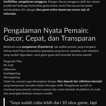
kredibilitas
,
pengalaman pengguna
, Dengan ribuan pengguna aktif dan ulasan
positif dari berbagai komunitas game online, Auto7slot secara konsisten
membuktikan diri sebagai
situs game online terpercaya nomor satu di
Indonesia
.
Pengalaman Nyata Pemain:
Gacor, Cepat, dan Transparan
Berbicara soal
pengalaman (Experience)
, tak sedikit pemain yang mengakui
bahwa Auto7slot menawarkan gameplay yang lancar, tampilan user interface
yang mudah digunakan, serta game game dari provider ternama seperti:
Pragmatic Play
PG Soft
Habanero
Spadegaming
Microgaming
Selain itu, pemain juga dimanjakan dengan
fitur deposit dan withdraw otomatis
yang memproses transaksi dalam hitungan detik. Pengalaman positif ini
membuat para pemain merasa nyaman dan aman bermain di platform ini, baik
dari perangkat desktop maupun mobile.
“Saya sudah coba lebih dari 10 situs game, tapi