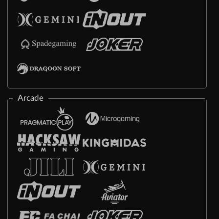
Arcade