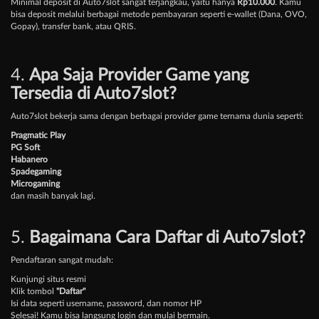
Minimal deposit di Auto7slot sangat terjangkau, yaitu hanya
Rp10.000
. Kamu
bisa deposit melalui berbagai metode pembayaran seperti e-wallet (Dana, OVO,
Gopay), transfer bank, atau QRIS.
4.
Apa Saja Provider Game yang
Tersedia di Auto7slot?
Auto7slot bekerja sama dengan berbagai provider game ternama dunia seperti:
Pragmatic Play
PG Soft
Habanero
Spadegaming
Microgaming
dan masih banyak lagi.
5.
Bagaimana Cara Daftar di Auto7slot?
Pendaftaran sangat mudah:
Kunjungi situs resmi
Klik tombol
"Daftar"
Isi data seperti username, password, dan nomor HP
Selesai! Kamu bisa langsung login dan mulai bermain.