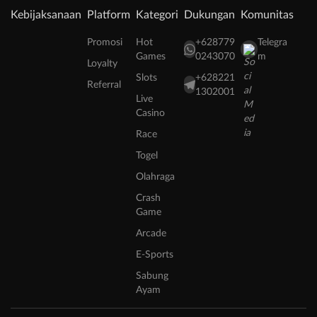
Kebijaksanaan
Platform
Kategori
Dukungan
Komunitas
Promosi
Hot
+628779
Telegra
Games
0243070
m
Loyalty
Slots
+628221
Referral
1302001
Live
Casino
Race
Togel
Olahraga
Crash
Game
Arcade
E-Sports
Sabung
Ayam