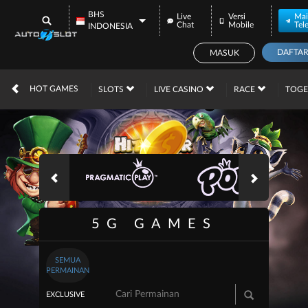
BHS
Live
Versi
Mai
Chat
Mobile
Tel
INDONESIA
DAFTA
MASUK
IDR
12,733,354,
HOT GAMES
SLOTS
LIVE CASINO
RACE
TOG
5G GAMES
SEMUA
PERMAINAN
EXCLUSIVE