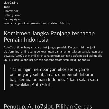
Live Casino
Togel
Sportsbook
Fishing Game
Sabung Ayam
semua dari provider ternama dengan sistem fair play.
Komitmen Jangka Panjang terhadap
Pemain Indonesia
Auto7slot tidak hanya hadir untuk jangka pendek. Dengan misi menjadi
platform judi online yang berkelanjutan dan aman untuk semua kalangan usia
dewasa, Auto7slot memiliki rencana pengembangan platform, aplikasi mobile
khusus, dan kolaborasi dengan content creator gaming di Indonesia.
“Kami ingin membangun ekosistem game
online yang sehat, aman, dan penuh hiburan
bagi semua pemain Indonesia,” kata salah satu
perwakilan Auto7slot.
Penutup: Auto7slot, Pilihan Cerdas