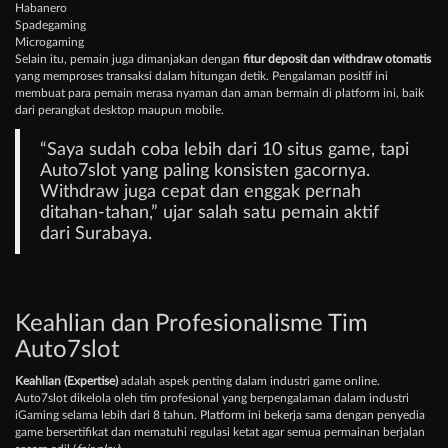
Habanero
Spadegaming
Microgaming
Selain itu, pemain juga dimanjakan dengan
fitur deposit dan withdraw otomatis
yang memproses transaksi dalam hitungan detik. Pengalaman positif ini
membuat para pemain merasa nyaman dan aman bermain di platform ini, baik
dari perangkat desktop maupun mobile.
“Saya sudah coba lebih dari 10 situs game, tapi
Auto7slot yang paling konsisten gacornya.
Withdraw juga cepat dan enggak pernah
ditahan-tahan,” ujar salah satu pemain aktif
dari Surabaya.
Keahlian dan Profesionalisme Tim
Auto7slot
Keahlian (Expertise)
adalah aspek penting dalam industri game online.
Auto7slot dikelola oleh tim profesional yang berpengalaman dalam industri
iGaming selama lebih dari 8 tahun. Platform ini bekerja sama dengan penyedia
game bersertifikat dan mematuhi regulasi ketat agar semua permainan berjalan