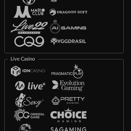
Live Casino