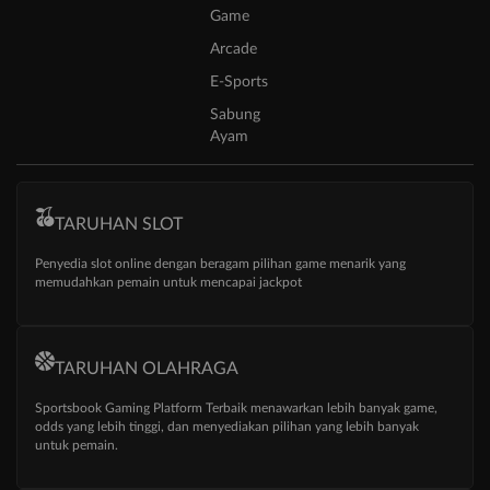
Game
Arcade
E-Sports
Sabung
Ayam
TARUHAN SLOT
Penyedia slot online dengan beragam pilihan game menarik yang
memudahkan pemain untuk mencapai jackpot
TARUHAN OLAHRAGA
Sportsbook Gaming Platform Terbaik menawarkan lebih banyak game,
odds yang lebih tinggi, dan menyediakan pilihan yang lebih banyak
untuk pemain.