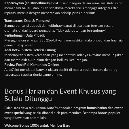
Kepercayaan (Trustworthiness)
tidak bisa dibangun dalam semalam. Auto7slot
memahami hal itu, dan itulah sebabnya mereka terus menjaga integritas dan
reputasi mereka dengan menerapkan prinsip-prinsip berikut:
Transparansi Data & Transaksi:
Semua transaksi deposit dan withdraw dapat dilacak dan terekam secara
otomatis di dashboard pengguna. Tidak ada potongan tersembunyi.
Perlindungan Data Pribadi:
Menggunakan enkripsi SSL 256-bit yang memastikan data pribadi dan finansial
pemain tetap aman.
Anti-Bot & Sistem Deteksi Curang:
Menerapkan sistem keamanan yang mendeteksi adanya aktivitas mencurigakan
dan memblokir akun-akun dengan indikasi kecurangan.
Review Positif di Komunitas Online:
Auto7slot mendapat banyak ulasan positif di media sosial, forum, dan blog
terpercaya seputar dunia game online.
Bonus Harian dan Event Khusus yang
Selalu Ditunggu
Salah satu daya tarik utama Auto7slot adalah
program bonus harian dan event-
event spesial
yang selalu dinanti oleh para member. Beberapa bonus populer
yang ditawarkan antara lain:
Welcome Bonus 100% untuk Member Baru