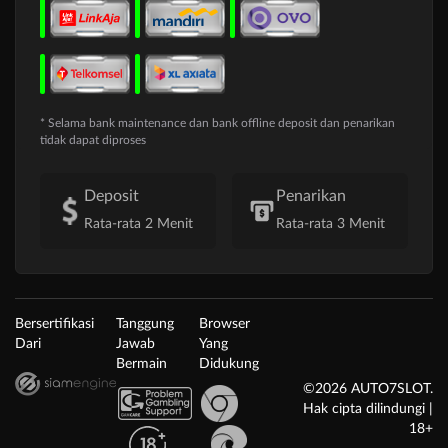
* Selama bank maintenance dan bank offline deposit dan penarikan
tidak dapat diproses
Deposit
Penarikan
Rata-rata 2 Menit
Rata-rata 3 Menit
Bersertifikasi
Tanggung
Browser
Dari
Jawab
Yang
Bermain
Didukung
©2026 AUTO7SLOT.
Hak cipta dilindungi |
18+