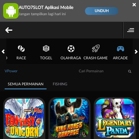
×
AUTO7SLOT Aplikasi Mobile
UNDUH
Jangan tampilkan lagi hari ini
SINO
RACE
TOGEL
OLAHRAGA
CRASH GAME
ARCADE
E
VPower
SEMUA PERMAINAN
FISHING