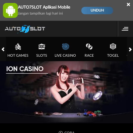
×
AUTO7SLOT Aplikasi Mobile
UNDUH
Jangan tampilkan lagi hari ini
HOT GAMES
SLOTS
LIVE CASINO
RACE
TOGEL
OL