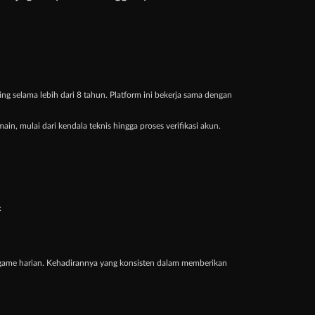
ng selama lebih dari 8 tahun. Platform ini bekerja sama dengan
, mulai dari kendala teknis hingga proses verifikasi akun.
:
m game harian. Kehadirannya yang konsisten dalam memberikan