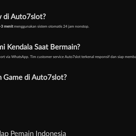
 di Auto7slot?
–3 menit
menggunakan sistem otomatis 24 jam nonstop.
mi Kendala Saat Bermain?
ort via WhatsApp. Tim customer service Auto7slot terkenal responsif dan siap mem
n Game di Auto7slot?
ap Pemain Indonesia