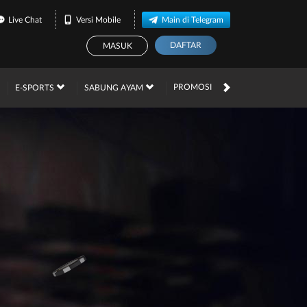
Live Chat
Versi Mobile
Main di Telegram
DAFTAR
MASUK
PROMOSI
E-SPORTS
SABUNG AYAM