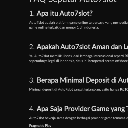
1.
Apa itu Auto7slot?
Auto7slot adalah platform game online terpercaya yang menyediakan
game online terbaik dan nomor 1 di Indonesia.
2.
Apakah Auto7slot Aman dan Le
Ya. Auto7slot memiliki lisensi dari lembaga internasional seperti
P
sepenuhnya legal di Indonesia, situs ini beroperasi secara offs
3.
Berapa Minimal Deposit di Au
Minimal deposit di Auto7slot sangat terjangkau, yaitu hanya
Rp10
4.
Apa Saja Provider Game yang T
Auto7slot bekerja sama dengan berbagai provider game ternama du
Pragmatic Play