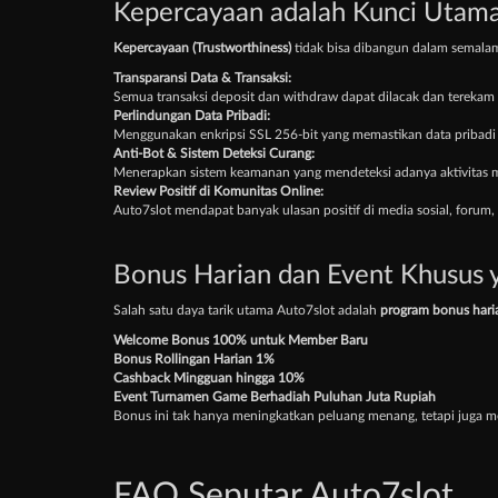
Kepercayaan adalah Kunci Utam
Kepercayaan (Trustworthiness)
tidak bisa dibangun dalam semalam.
Transparansi Data & Transaksi:
Semua transaksi deposit dan withdraw dapat dilacak dan terekam
Perlindungan Data Pribadi:
Menggunakan enkripsi SSL 256-bit yang memastikan data pribadi 
Anti-Bot & Sistem Deteksi Curang:
Menerapkan sistem keamanan yang mendeteksi adanya aktivitas 
Review Positif di Komunitas Online:
Auto7slot mendapat banyak ulasan positif di media sosial, forum,
Bonus Harian dan Event Khusus y
Salah satu daya tarik utama Auto7slot adalah
program bonus haria
Welcome Bonus 100% untuk Member Baru
Bonus Rollingan Harian 1%
Cashback Mingguan hingga 10%
Event Turnamen Game Berhadiah Puluhan Juta Rupiah
Bonus ini tak hanya meningkatkan peluang menang, tetapi juga 
FAQ Seputar Auto7slot