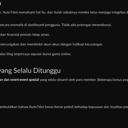
a
 Auto7slot memahami hal itu, dan itulah sebabnya mereka terus menjaga integritas d
 secara otomatis di dashboard pengguna. Tidak ada potongan tersembunyi.
dan finansial pemain tetap aman.
mencurigakan dan memblokir akun-akun dengan indikasi kecurangan.
 dan blog terpercaya seputar dunia game online.
ang Selalu Ditunggu
n dan event-event spesial
yang selalu dinanti oleh para member. Beberapa bonus popu
membuktikan bahwa Auto7slot benar-benar peduli terhadap kepuasan dan loyalitas p