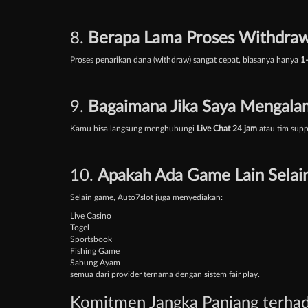
8.
Berapa Lama Proses Withdraw
Proses penarikan dana (withdraw) sangat cepat, biasanya hanya
1
9.
Bagaimana Jika Saya Mengala
Kamu bisa langsung menghubungi
Live Chat 24 jam
atau tim supp
10.
Apakah Ada Game Lain Selai
Selain game, Auto7slot juga menyediakan:
Live Casino
Togel
Sportsbook
Fishing Game
Sabung Ayam
semua dari provider ternama dengan sistem fair play.
Komitmen Jangka Panjang terhad