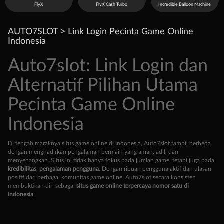
FlyX
FlyX Cash Turbo
Incredible Balloon Machine
AUTO7SLOT > Link Login Pecinta Game Online
Indonesia
Auto7slot: Link Login dan
Alternatif Pilihan Utama
Pecinta Game Online
Indonesia
Di tengah maraknya situs game online di Indonesia, Auto7slot tampil berbeda
dengan menghadirkan pengalaman bermain yang aman, adil, dan
menyenangkan. Situs ini tidak hanya fokus pada jumlah game, tetapi juga pada
kredibilitas
,
pengalaman pengguna
, Dengan ribuan pengguna aktif dan ulasan
positif dari berbagai komunitas game online, Auto7slot secara konsisten
membuktikan diri sebagai
situs game online terpercaya nomor satu di
Indonesia
.