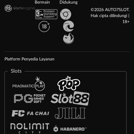
Bermain
Didukung
©2026 AUTO7SLOT.
Hak cipta dilindungi |
18+
Platform Penyedia Layanan
Slots