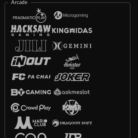
Arcade