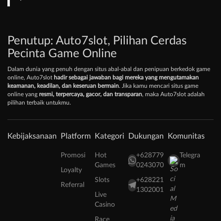
Penutup: Auto7slot, Pilihan Cerdas
Pecinta Game Online
Dalam dunia yang penuh dengan situs abal-abal dan penipuan berkedok game
online, Auto7slot
hadir sebagai jawaban bagi mereka yang mengutamakan
keamanan, keadilan, dan keseruan bermain
. Jika kamu mencari situs game
online yang
resmi, terpercaya, gacor, dan transparan
, maka Auto7slot adalah
pilihan terbaik untukmu.
Kebijaksanaan
Platform
Kategori
Dukungan
Komunitas
Promosi
Hot
+628779
Telegra
Games
0243070
m
Loyalty
Slots
+628221
Referral
1302001
Live
Casino
Race