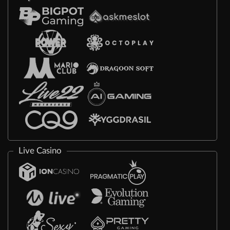
Live Casino