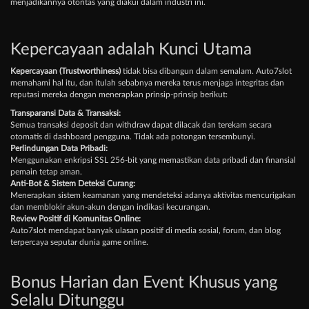
menjadikannya otoritas yang diakui dalam industri ini.
Kepercayaan adalah Kunci Utama
Kepercayaan (Trustworthiness)
tidak bisa dibangun dalam semalam. Auto7slot
memahami hal itu, dan itulah sebabnya mereka terus menjaga integritas dan
reputasi mereka dengan menerapkan prinsip-prinsip berikut:
Transparansi Data & Transaksi:
Semua transaksi deposit dan withdraw dapat dilacak dan terekam secara
otomatis di dashboard pengguna. Tidak ada potongan tersembunyi.
Perlindungan Data Pribadi:
Menggunakan enkripsi SSL 256-bit yang memastikan data pribadi dan finansial
pemain tetap aman.
Anti-Bot & Sistem Deteksi Curang:
Menerapkan sistem keamanan yang mendeteksi adanya aktivitas mencurigakan
dan memblokir akun-akun dengan indikasi kecurangan.
Review Positif di Komunitas Online:
Auto7slot mendapat banyak ulasan positif di media sosial, forum, dan blog
terpercaya seputar dunia game online.
Bonus Harian dan Event Khusus yang
Selalu Ditunggu