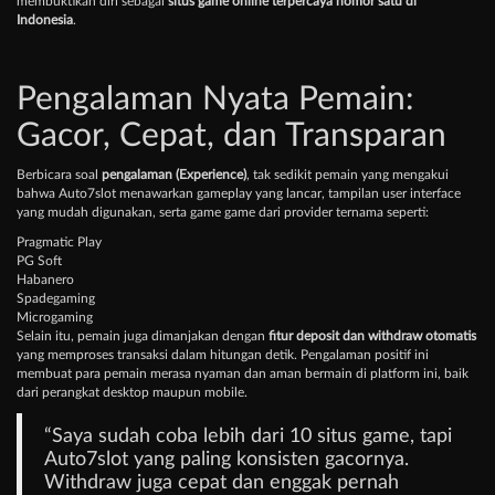
membuktikan diri sebagai
situs game online terpercaya nomor satu di
Indonesia
.
Pengalaman Nyata Pemain:
Gacor, Cepat, dan Transparan
Berbicara soal
pengalaman (Experience)
, tak sedikit pemain yang mengakui
bahwa Auto7slot menawarkan gameplay yang lancar, tampilan user interface
yang mudah digunakan, serta game game dari provider ternama seperti:
Pragmatic Play
PG Soft
Habanero
Spadegaming
Microgaming
Selain itu, pemain juga dimanjakan dengan
fitur deposit dan withdraw otomatis
yang memproses transaksi dalam hitungan detik. Pengalaman positif ini
membuat para pemain merasa nyaman dan aman bermain di platform ini, baik
dari perangkat desktop maupun mobile.
“Saya sudah coba lebih dari 10 situs game, tapi
Auto7slot yang paling konsisten gacornya.
Withdraw juga cepat dan enggak pernah