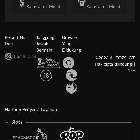
Rata-rata 2 Menit
Rata-rata 3 Menit
Bersertifikasi
Tanggung
Browser
Dari
Jawab
Yang
Bermain
Didukung
©2026 AUTO7SLOT.
Hak cipta dilindungi |
18+
Platform Penyedia Layanan
Slots