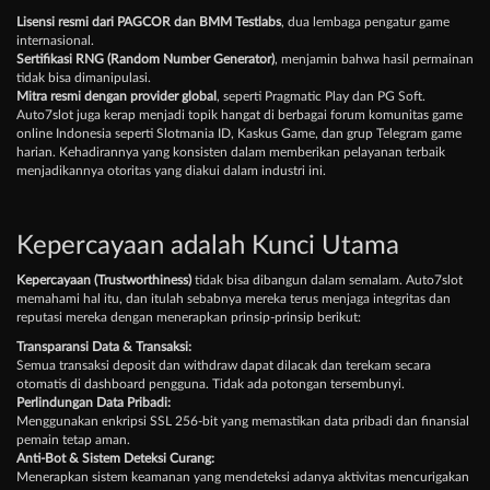
Lisensi resmi dari PAGCOR dan BMM Testlabs
, dua lembaga pengatur game
internasional.
Sertifikasi RNG (Random Number Generator)
, menjamin bahwa hasil permainan
tidak bisa dimanipulasi.
Mitra resmi dengan provider global
, seperti Pragmatic Play dan PG Soft.
Auto7slot juga kerap menjadi topik hangat di berbagai forum komunitas game
online Indonesia seperti Slotmania ID, Kaskus Game, dan grup Telegram game
harian. Kehadirannya yang konsisten dalam memberikan pelayanan terbaik
menjadikannya otoritas yang diakui dalam industri ini.
Kepercayaan adalah Kunci Utama
Kepercayaan (Trustworthiness)
tidak bisa dibangun dalam semalam. Auto7slot
memahami hal itu, dan itulah sebabnya mereka terus menjaga integritas dan
reputasi mereka dengan menerapkan prinsip-prinsip berikut:
Transparansi Data & Transaksi:
Semua transaksi deposit dan withdraw dapat dilacak dan terekam secara
otomatis di dashboard pengguna. Tidak ada potongan tersembunyi.
Perlindungan Data Pribadi:
Menggunakan enkripsi SSL 256-bit yang memastikan data pribadi dan finansial
pemain tetap aman.
Anti-Bot & Sistem Deteksi Curang:
Menerapkan sistem keamanan yang mendeteksi adanya aktivitas mencurigakan