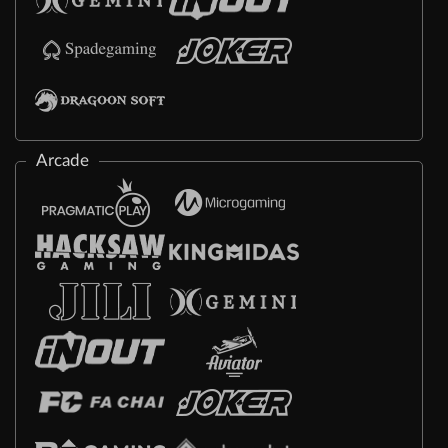
Arcade