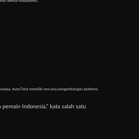
bantu semua masalahmu.
 dewasa, Auto7slot memiliki rencana pengembangan platform,
pemain Indonesia,” kata salah satu