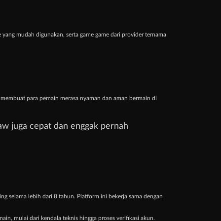
e yang mudah digunakan, serta game game dari provider ternama
ini membuat para pemain merasa nyaman dan aman bermain di
draw juga cepat dan enggak pernah
ng selama lebih dari 8 tahun. Platform ini bekerja sama dengan
, mulai dari kendala teknis hingga proses verifikasi akun.