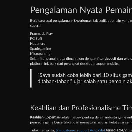
Pengalaman Nyata Pemain:
Berbicara soal
pengalaman (Experience)
, tak sedikit pemain yan
seperti:
Pragmatic Play
PG Soft
Habanero
Spadegaming
Microgaming
Selain itu, pemain juga dimanjakan dengan
fitur deposit dan wit
platform ini, baik dari perangkat desktop maupun mobile.
“Saya sudah coba lebih dari 10 situs ga
ditahan-tahan,” ujar salah satu pemain ak
Keahlian dan Profesionalisme Ti
Keahlian (Expertise)
adalah aspek penting dalam industri game onli
penyedia game bersertifikat dan mematuhi regulasi ketat agar semu
Tidak hanya itu,
tim customer support Auto7slot
tersedia 24/7
mel