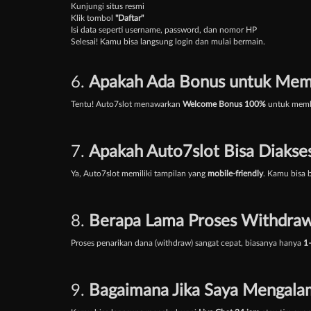
Kunjungi situs resmi
Klik tombol
"Daftar"
Isi data seperti username, password, dan nomor HP
Selesai! Kamu bisa langsung login dan mulai bermain.
6.
Apakah Ada Bonus untuk Mem
Tentu! Auto7slot menawarkan
Welcome Bonus 100%
untuk membe
7.
Apakah Auto7slot Bisa Diakse
Ya, Auto7slot memiliki tampilan yang
mobile-friendly
. Kamu bisa 
8.
Berapa Lama Proses Withdraw
Proses penarikan dana (withdraw) sangat cepat, biasanya hanya
1
9.
Bagaimana Jika Saya Mengala