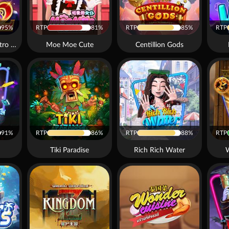
95%
RTP
81%
RTP
85%
RTP
Mafia Ways II : Metro Haven Heist
Moe Moe Cute
Centillion Gods
91%
RTP
86%
RTP
88%
RTP
Tiki Paradise
Rich Rich Water
W