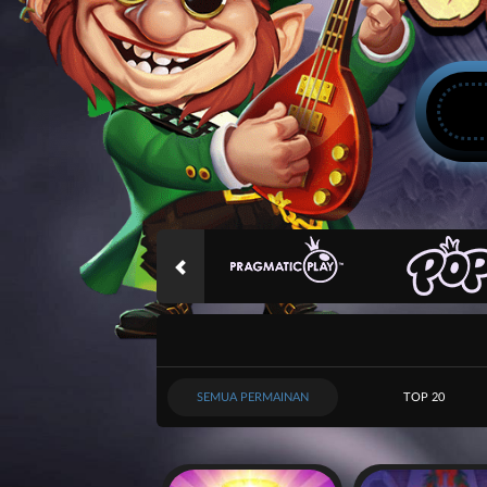
SEMUA PERMAINAN
TOP 20