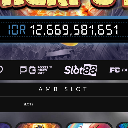
IDR
12,669,581,651
AMB SLOT
SLOTS