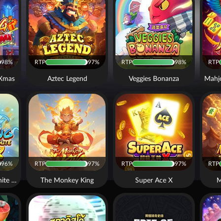
98%
RTP
97%
RTP
98%
RTP
 Xmas
Aztec Legend
Veggies Bonanza
Mahjo
96%
RTP
97%
RTP
97%
RTP
Mahjong of the White Tiger
The Monkey King
Super Ace X
M