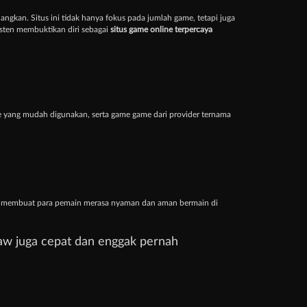
gkan. Situs ini tidak hanya fokus pada jumlah game, tetapi juga
isten membuktikan diri sebagai
situs game online terpercaya
e yang mudah digunakan, serta game game dari provider ternama
ini membuat para pemain merasa nyaman dan aman bermain di
draw juga cepat dan enggak pernah