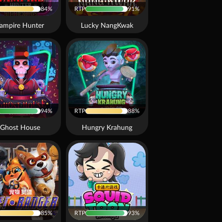
84%
RTP
91%
ampire Hunter
Lucky NangKwak
94%
RTP
88%
Ghost House
Hungry Krahung
85%
RTP
93%