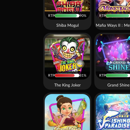
RTP
90%
RTP
Shiba Mogul
RTP
81%
RTP
The King Joker
Grand Shine