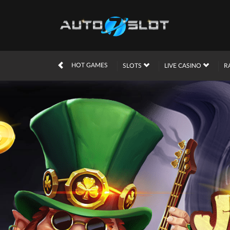
HOT GAMES
SLOTS
LIVE CASINO
R