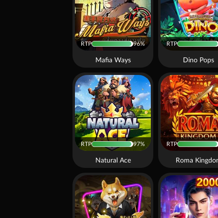
RTP
96%
RTP
Mafia Ways
Dino Pops
RTP
97%
RTP
Natural Ace
Roma Kingdo