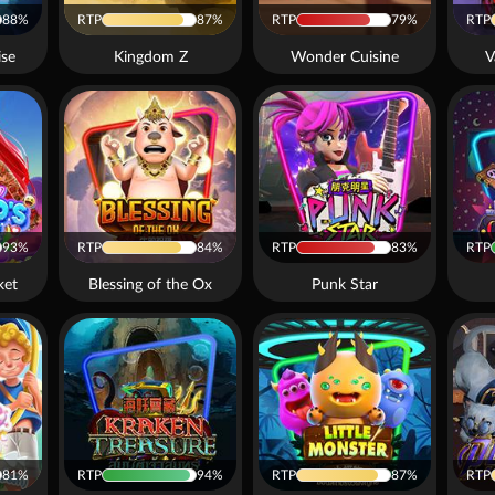
88%
RTP
87%
RTP
79%
RTP
ise
Kingdom Z
Wonder Cuisine
V
93%
RTP
84%
RTP
83%
RTP
ket
Blessing of the Ox
Punk Star
81%
RTP
94%
RTP
87%
RTP