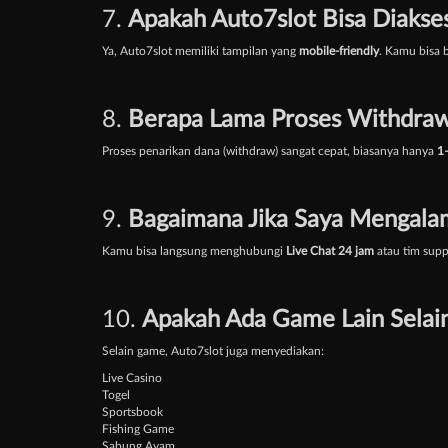
7.
Apakah Auto7slot Bisa Diakse
Ya, Auto7slot memiliki tampilan yang
mobile-friendly
. Kamu bisa 
8.
Berapa Lama Proses Withdraw
Proses penarikan dana (withdraw) sangat cepat, biasanya hanya
1
9.
Bagaimana Jika Saya Mengala
Kamu bisa langsung menghubungi
Live Chat 24 jam
atau tim supp
10.
Apakah Ada Game Lain Selai
Selain game, Auto7slot juga menyediakan:
Live Casino
Togel
Sportsbook
Fishing Game
Sabung Ayam