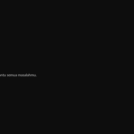
bantu semua masalahmu.