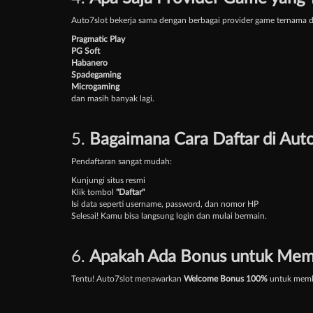
Auto7slot bekerja sama dengan berbagai provider game ternama du
Pragmatic Play
PG Soft
Habanero
Spadegaming
Microgaming
dan masih banyak lagi.
5.
Bagaimana Cara Daftar di Aut
Pendaftaran sangat mudah:
Kunjungi situs resmi
Klik tombol
"Daftar"
Isi data seperti username, password, dan nomor HP
Selesai! Kamu bisa langsung login dan mulai bermain.
6.
Apakah Ada Bonus untuk Mem
Tentu! Auto7slot menawarkan
Welcome Bonus 100%
untuk membe