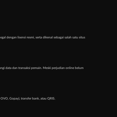
l dengan lisensi resmi, serta dikenal sebagai salah satu situs
ngi data dan transaksi pemain. Meski perjudian online belum
, OVO, Gopay), transfer bank, atau QRIS.