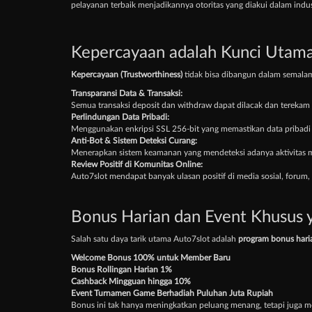
pelayanan terbaik menjadikannya otoritas yang diakui dalam indust
Kepercayaan adalah Kunci Utam
Kepercayaan (Trustworthiness)
tidak bisa dibangun dalam semalam.
Transparansi Data & Transaksi:
Semua transaksi deposit dan withdraw dapat dilacak dan terekam
Perlindungan Data Pribadi:
Menggunakan enkripsi SSL 256-bit yang memastikan data pribadi 
Anti-Bot & Sistem Deteksi Curang:
Menerapkan sistem keamanan yang mendeteksi adanya aktivitas 
Review Positif di Komunitas Online:
Auto7slot mendapat banyak ulasan positif di media sosial, forum,
Bonus Harian dan Event Khusus y
Salah satu daya tarik utama Auto7slot adalah
program bonus haria
Welcome Bonus 100% untuk Member Baru
Bonus Rollingan Harian 1%
Cashback Mingguan hingga 10%
Event Turnamen Game Berhadiah Puluhan Juta Rupiah
Bonus ini tak hanya meningkatkan peluang menang, tetapi juga 