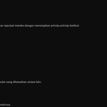
an reputasi mereka dengan menerapkan prinsip-prinsip berikut:
ler yang ditawarkan antara lain:
emainnya.