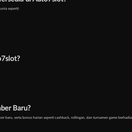
nia seperti:
o7slot?
ber Baru?
r baru, serta bonus harian seperti cashback, rollingan, dan turnamen game berhadia